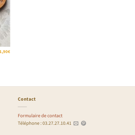
1,90
€
Contact
Formulaire de contact
Téléphone : 03.27.27.10.41