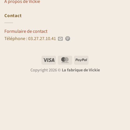
A propos de Vickie
Contact
Formulaire de contact
Téléphone : 03.27.27.10.41
Visa
MasterCard
PayPal
Copyright 2026 ©
La fabrique de Vickie