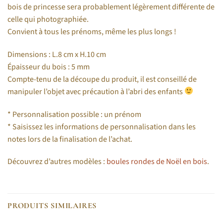
bois de princesse sera probablement légèrement différente de
celle qui photographiée.
Convient à tous les prénoms, même les plus longs !
Dimensions : L.8 cm x H.10 cm
Épaisseur du bois : 5 mm
Compte-tenu de la découpe du produit, il est conseillé de
manipuler l’objet avec précaution à l’abri des enfants
* Personnalisation possible : un prénom
* Saisissez les informations de personnalisation dans les
notes lors de la finalisation de l’achat.
Découvrez d’autres modèles :
boules rondes de Noël en bois
.
PRODUITS SIMILAIRES