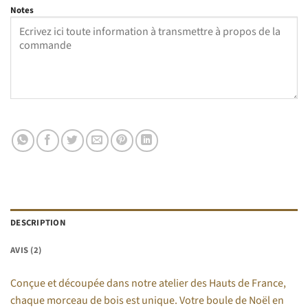
Notes
DESCRIPTION
AVIS (2)
Conçue et découpée dans notre atelier des Hauts de France,
chaque morceau de bois est unique. Votre boule de Noël en